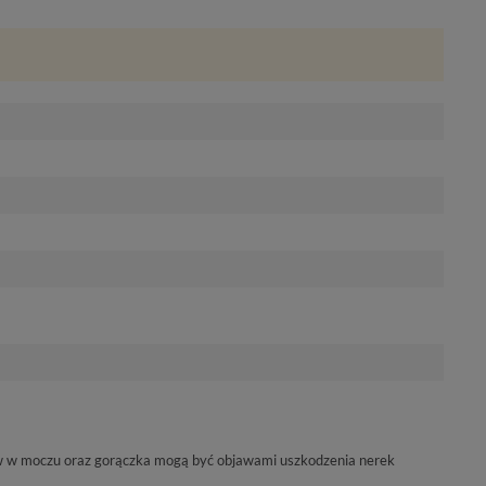
krew w moczu oraz gorączka mogą być objawami uszkodzenia nerek