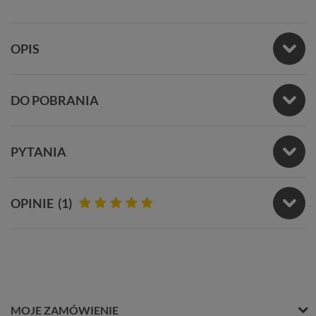
OPIS
DO POBRANIA
PYTANIA
OPINIE
(1)
MOJE ZAMÓWIENIE