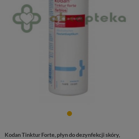
Kodan Tinktur Forte, płyn do dezynfekcji skóry,