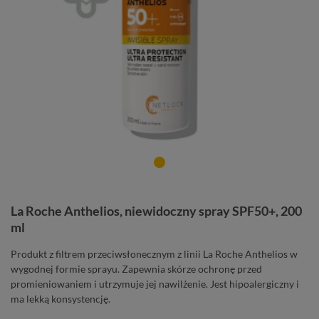
La Roche Anthelios, niewidoczny spray SPF50+, 200
ml
Produkt z filtrem przeciwsłonecznym z linii La Roche Anthelios w
wygodnej formie sprayu. Zapewnia skórze ochronę przed
promieniowaniem i utrzymuje jej nawilżenie. Jest hipoalergiczny i
ma lekką konsystencję.