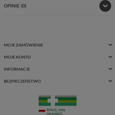
OPINIE
(0)
MOJE ZAMÓWIENIE
MOJE KONTO
INFORMACJE
BEZPIECZEŃSTWO