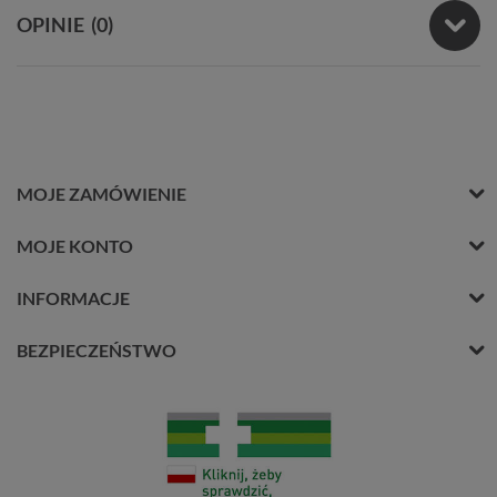
OPINIE
(0)
MOJE ZAMÓWIENIE
MOJE KONTO
INFORMACJE
BEZPIECZEŃSTWO