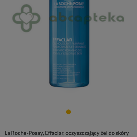
La Roche-Posay, Effaclar, oczyszczający żel do skóry