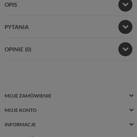
OPIS
PYTANIA
OPINIE
(0)
MOJE ZAMÓWIENIE
MOJE KONTO
INFORMACJE