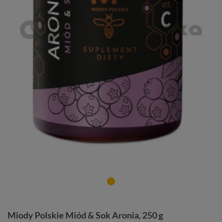
Miody Polskie Miód & Sok Aronia, 250 g