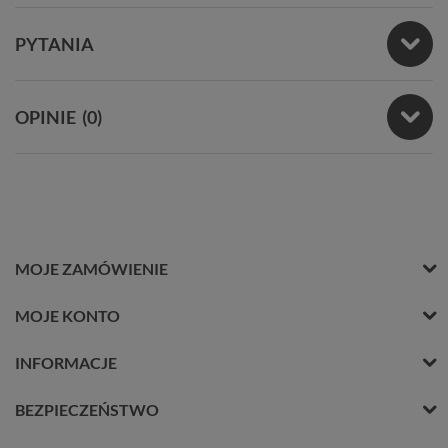
PYTANIA
OPINIE
(0)
MOJE ZAMÓWIENIE
MOJE KONTO
INFORMACJE
BEZPIECZEŃSTWO