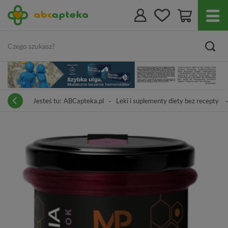
Jesteś tu:
ABCapteka.pl
Leki i suplementy diety bez recepty