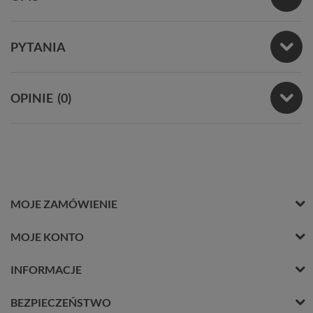
PYTANIA
OPINIE
(0)
MOJE ZAMÓWIENIE
MOJE KONTO
INFORMACJE
BEZPIECZEŃSTWO