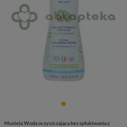
Mustela Woda oczyszczająca bez spłukiwania z