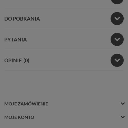
DO POBRANIA
PYTANIA
OPINIE
(0)
MOJE ZAMÓWIENIE
MOJE KONTO