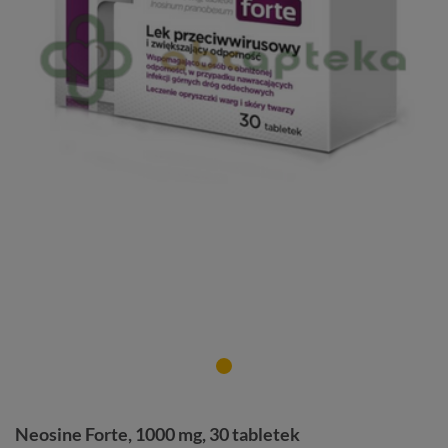
Neosine Forte, 1000 mg, 30 tabletek