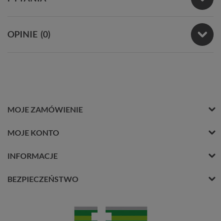
OPINIE
(0)
MOJE ZAMÓWIENIE
MOJE KONTO
INFORMACJE
BEZPIECZEŃSTWO