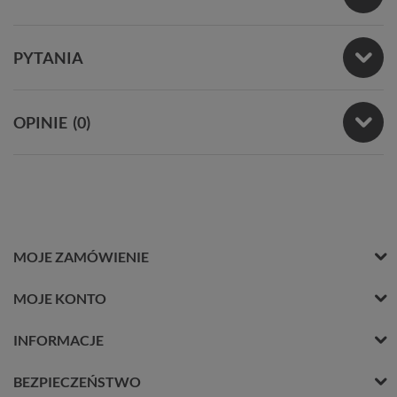
PYTANIA
OPINIE
(0)
MOJE ZAMÓWIENIE
MOJE KONTO
INFORMACJE
BEZPIECZEŃSTWO