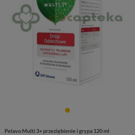
Pelavo Multi 3+ przeziębienie i grypa 120 ml