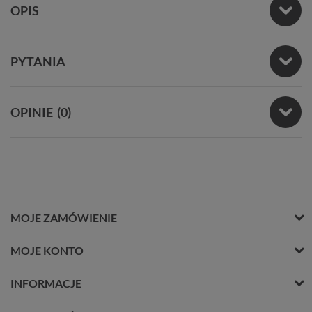
OPIS
PYTANIA
OPINIE
(0)
MOJE ZAMÓWIENIE
MOJE KONTO
INFORMACJE