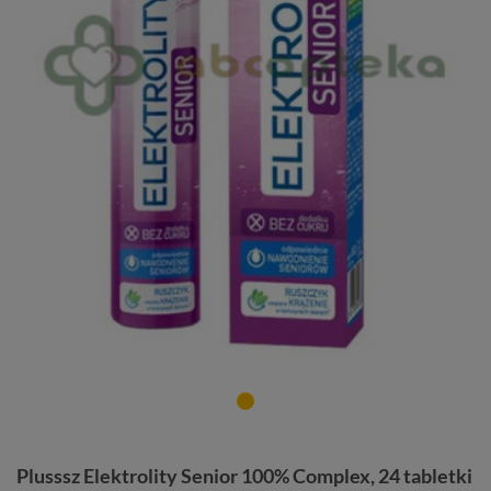
Plusssz Elektrolity Senior 100% Complex, 24 tabletki