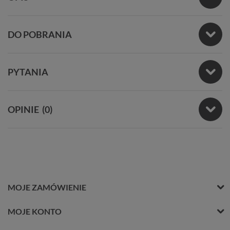
DO POBRANIA
PYTANIA
OPINIE
(0)
MOJE ZAMÓWIENIE
MOJE KONTO