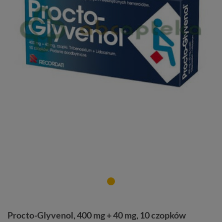
Procto-Glyvenol, 400 mg + 40 mg, 10 czopków