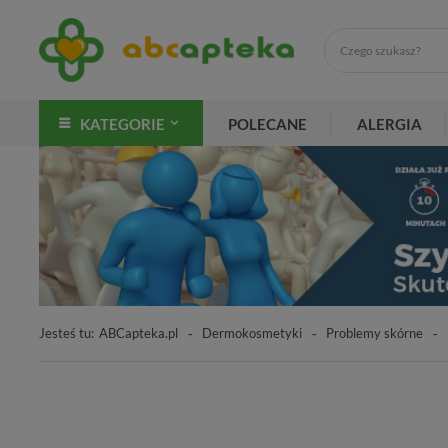
KATEGORIE
POLECANE
ALERGIA
Jesteś tu:
ABCapteka.pl
Dermokosmetyki
Problemy skórne