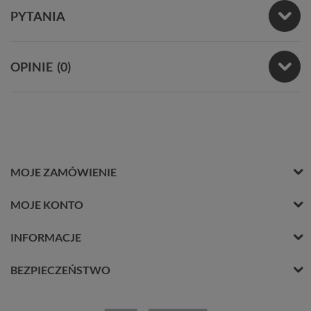
PYTANIA
OPINIE
(0)
MOJE ZAMÓWIENIE
MOJE KONTO
INFORMACJE
BEZPIECZEŃSTWO