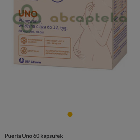
Pueria Uno 60 kapsułek