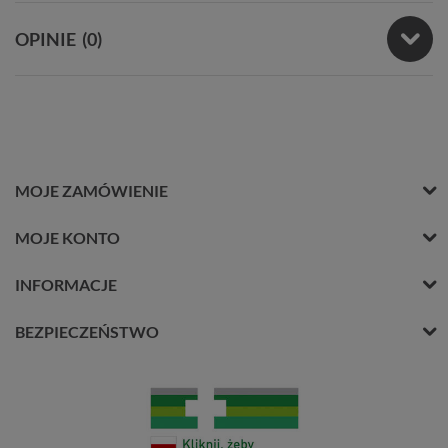
OPINIE
(0)
MOJE ZAMÓWIENIE
MOJE KONTO
INFORMACJE
BEZPIECZEŃSTWO