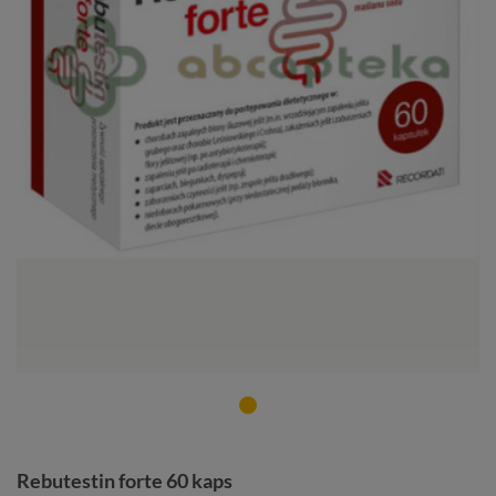
Rebutestin forte 60 kaps