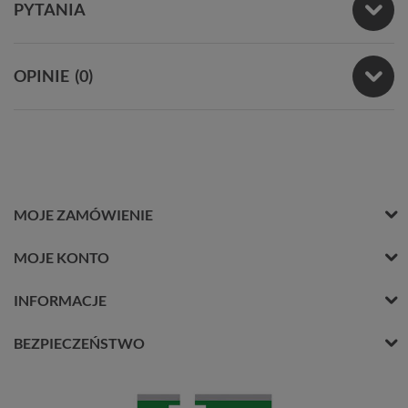
PYTANIA
OPINIE
(0)
MOJE ZAMÓWIENIE
MOJE KONTO
INFORMACJE
BEZPIECZEŃSTWO