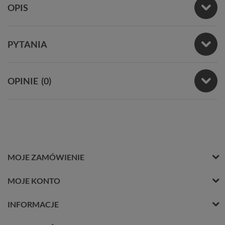
OPIS
PYTANIA
OPINIE
(0)
MOJE ZAMÓWIENIE
MOJE KONTO
INFORMACJE