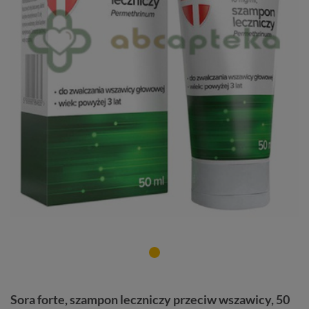
Sora forte, szampon leczniczy przeciw wszawicy, 50