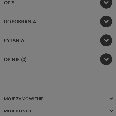
OPIS
DO POBRANIA
PYTANIA
OPINIE
(0)
MOJE ZAMÓWIENIE
MOJE KONTO