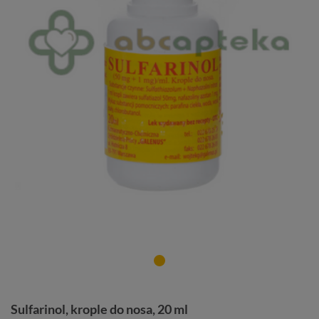
Sulfarinol, krople do nosa, 20 ml