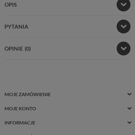
OPIS
PYTANIA
OPINIE
(0)
MOJE ZAMÓWIENIE
MOJE KONTO
INFORMACJE