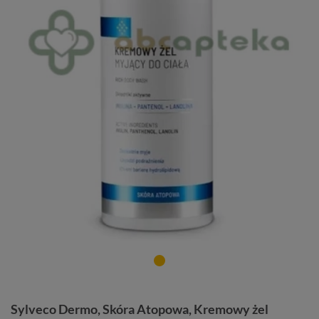
Sylveco Dermo, Skóra Atopowa, Kremowy żel