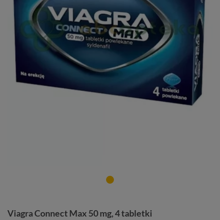
Viagra Connect Max 50 mg, 4 tabletki