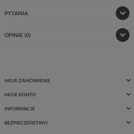
PYTANIA
OPINIE
(0)
MOJE ZAMÓWIENIE
MOJE KONTO
INFORMACJE
BEZPIECZEŃSTWO