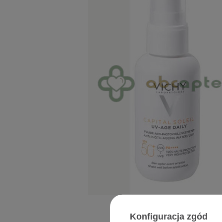
Konfiguracja zgód