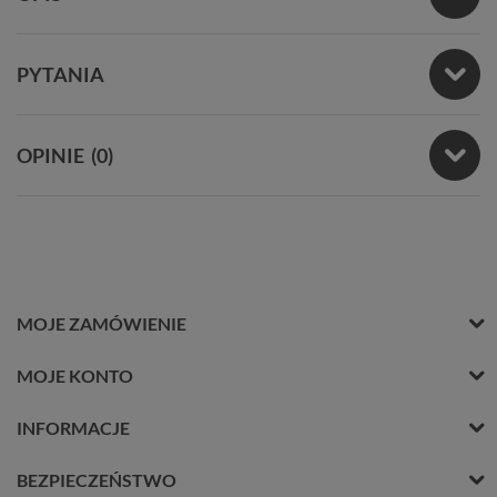
PYTANIA
OPINIE
(0)
MOJE ZAMÓWIENIE
MOJE KONTO
INFORMACJE
BEZPIECZEŃSTWO