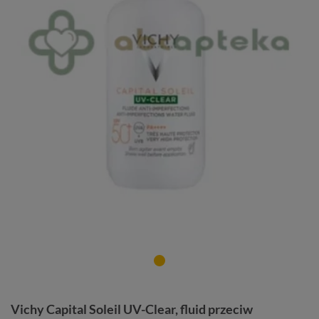
Vichy Capital Soleil UV-Clear, fluid przeciw