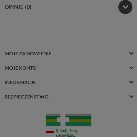
OPINIE
(0)
MOJE ZAMÓWIENIE
MOJE KONTO
INFORMACJE
BEZPIECZEŃSTWO