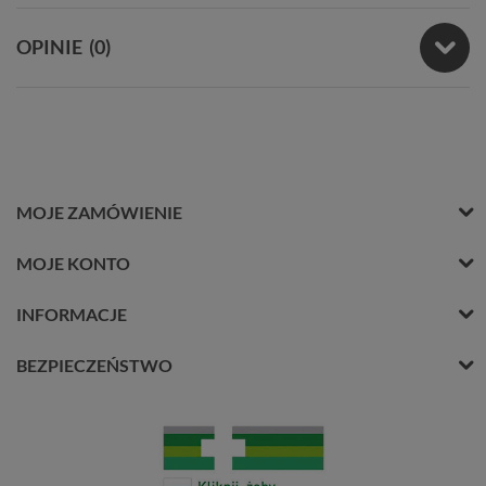
OPINIE
(0)
MOJE ZAMÓWIENIE
MOJE KONTO
INFORMACJE
BEZPIECZEŃSTWO