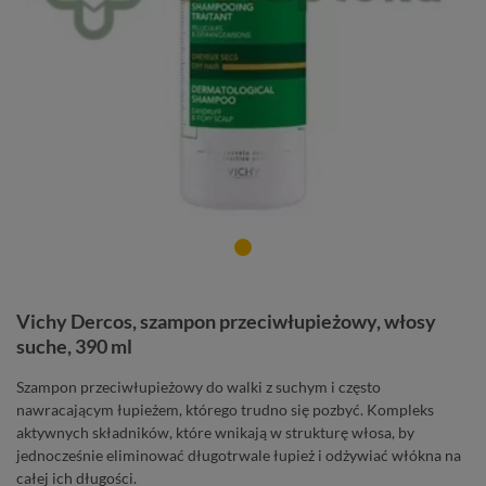
Vichy Dercos, szampon przeciwłupieżowy, włosy
suche, 390 ml
Szampon przeciwłupieżowy do walki z suchym i często
nawracającym łupieżem, którego trudno się pozbyć. Kompleks
aktywnych składników, które wnikają w strukturę włosa, by
jednocześnie eliminować długotrwale łupież i odżywiać włókna na
całej ich długości.