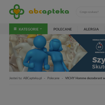
KATEGORIE
POLECANE
ALERGIA
Jesteś tu:
ABCapteka.pl
Polecane
VICHY Homme dezodorant w 