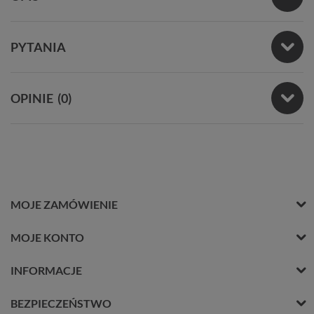
PYTANIA
OPINIE
(0)
MOJE ZAMÓWIENIE
MOJE KONTO
INFORMACJE
BEZPIECZEŃSTWO