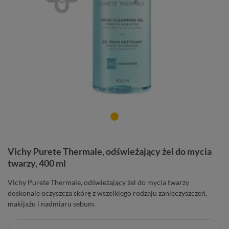
Vichy Purete Thermale, odświeżający żel do mycia
twarzy, 400 ml
Vichy Purete Thermale, odświeżający żel do mycia twarzy
doskonale oczyszcza skórę z wszelkiego rodzaju zanieczyszczeń,
makijażu i nadmiaru sebum.