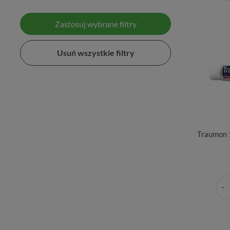
Zastosuj wybrane filtry
Usuń wszystkie filtry
Traumon 1