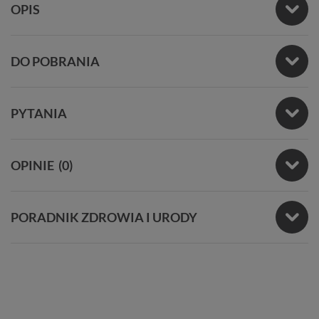
OPIS
DO POBRANIA
PYTANIA
OPINIE
(0)
PORADNIK ZDROWIA I URODY