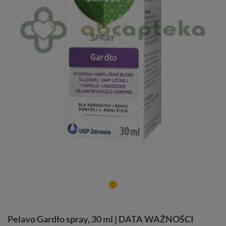
Pelavo Gardło spray, 30 ml | DATA WAŻNOŚCI