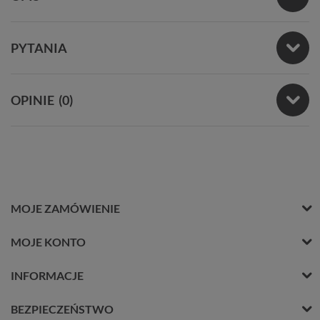
PYTANIA
OPINIE
(0)
MOJE ZAMÓWIENIE
MOJE KONTO
INFORMACJE
BEZPIECZEŃSTWO