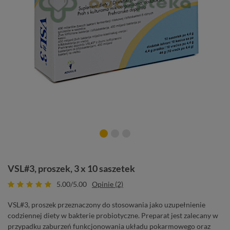
VSL#3, proszek, 3 x 10 saszetek
5.00/5.00
Opinie (2)
VSL#3, proszek przeznaczony do stosowania jako uzupełnienie
codziennej diety w bakterie probiotyczne. Preparat jest zalecany w
przypadku zaburzeń funkcjonowania układu pokarmowego oraz