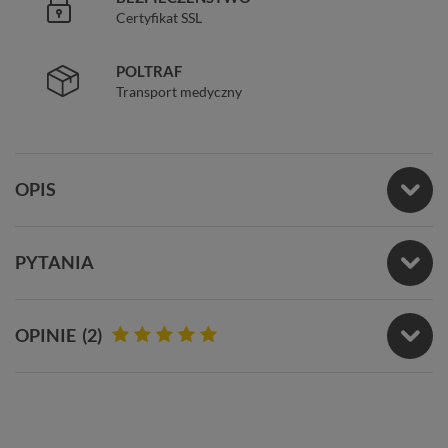
Certyfikat SSL
POLTRAF
Transport medyczny
OPIS
PYTANIA
OPINIE
(2)