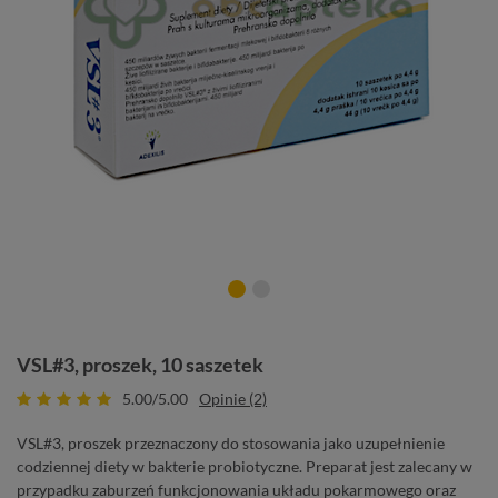
VSL#3, proszek, 10 saszetek
5.00/5.00
Opinie (2)
VSL#3, proszek przeznaczony do stosowania jako uzupełnienie
codziennej diety w bakterie probiotyczne. Preparat jest zalecany w
przypadku zaburzeń funkcjonowania układu pokarmowego oraz