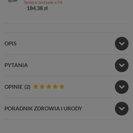
Taniej w zestawie o 5%
184,38 zł
OPIS
PYTANIA
OPINIE
(2)
PORADNIK ZDROWIA I URODY