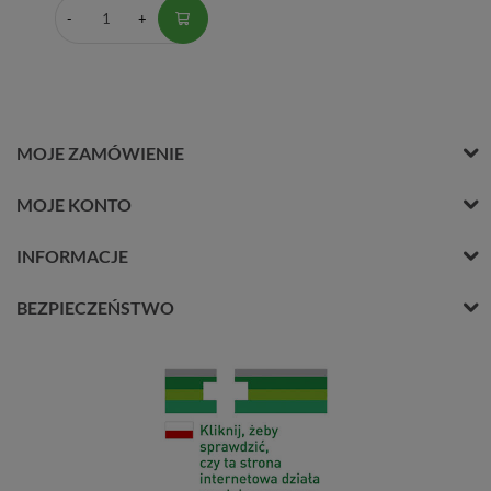
MOJE ZAMÓWIENIE
MOJE KONTO
INFORMACJE
BEZPIECZEŃSTWO