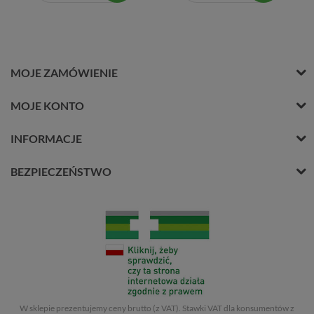
MOJE ZAMÓWIENIE
MOJE KONTO
INFORMACJE
BEZPIECZEŃSTWO
W sklepie prezentujemy ceny brutto (z VAT).
Stawki VAT dla konsumentów z