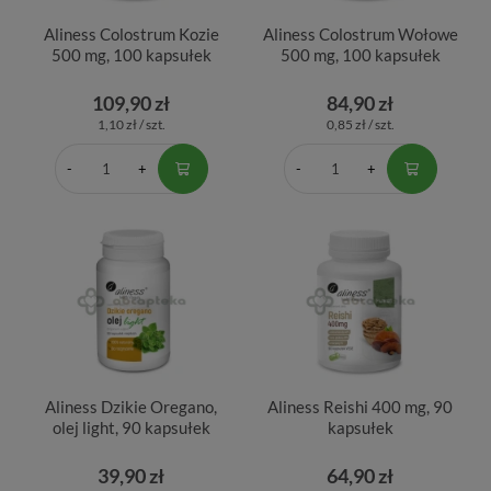
Aliness Colostrum Kozie
Aliness Colostrum Wołowe
500 mg, 100 kapsułek
500 mg, 100 kapsułek
109,90 zł
84,90 zł
1,10 zł / szt.
0,85 zł / szt.
Aliness Dzikie Oregano,
Aliness Reishi 400 mg, 90
olej light, 90 kapsułek
kapsułek
39,90 zł
64,90 zł