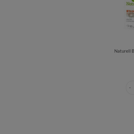
Naturell 