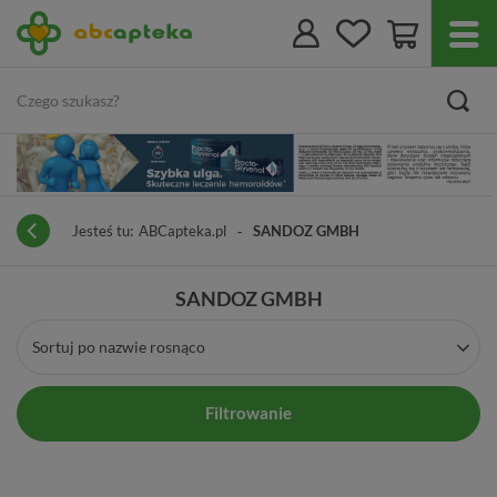
Jesteś tu:
ABCapteka.pl
SANDOZ GMBH
SANDOZ GMBH
Sortuj po nazwie rosnąco
Filtrowanie