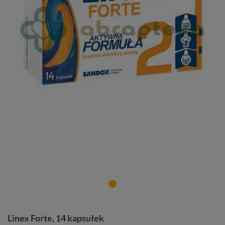
Linex Forte, 14 kapsułek