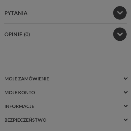
PYTANIA
OPINIE
(0)
MOJE ZAMÓWIENIE
MOJE KONTO
INFORMACJE
BEZPIECZEŃSTWO