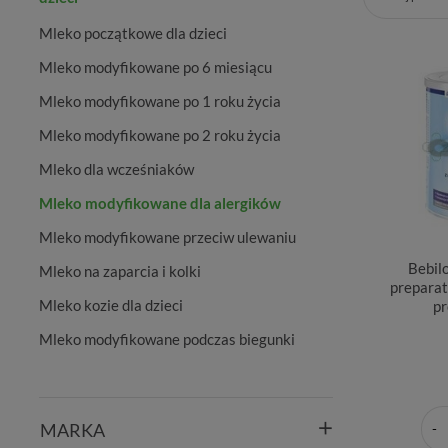
Mleko początkowe dla dzieci
Mleko modyfikowane po 6 miesiącu
Mleko modyfikowane po 1 roku życia
Mleko modyfikowane po 2 roku życia
Mleko dla wcześniaków
Mleko modyfikowane dla alergików
Mleko modyfikowane przeciw ulewaniu
Bebilo
Mleko na zaparcia i kolki
prepara
Mleko kozie dla dzieci
pr
Mleko modyfikowane podczas biegunki
MARKA