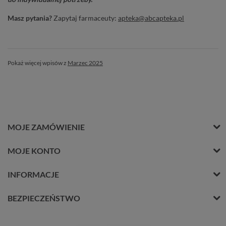
Masz pytania?
Zapytaj farmaceuty:
apteka@abcapteka.pl
Pokaż więcej wpisów z
Marzec 2025
MOJE ZAMÓWIENIE
MOJE KONTO
INFORMACJE
BEZPIECZEŃSTWO