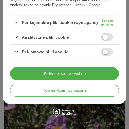
znaleźć także na stronie
Prywatność i warunki Google
.
Zawsze
Funkcjonalne pliki cookie (wymagane)
aktywne
Analityczne pliki cookie
Reklamowe pliki cookie
Potwierdzam wszystkie
Potwierdzam wymagane