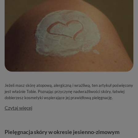
Jeżeli masz skórę atopową, alergiczną i wrażliwą, ten artykuł poświęcony
jest właśnie Tobie. Poznając przyczynę nadwrażliwości skóry, łatwiej
dobierzesz kosmetyki wspierające jej prawidłową pielęgnację.
Czytaj więcej
Pielęgnacja skóry w okresie jesienno-zimowym