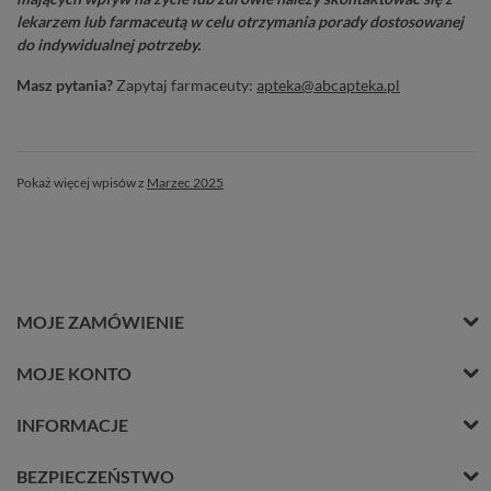
lekarzem lub farmaceutą w celu otrzymania porady dostosowanej
do indywidualnej potrzeby.
Masz pytania?
Zapytaj farmaceuty:
apteka@abcapteka.pl
Pokaż więcej wpisów z
Marzec 2025
MOJE ZAMÓWIENIE
MOJE KONTO
INFORMACJE
BEZPIECZEŃSTWO