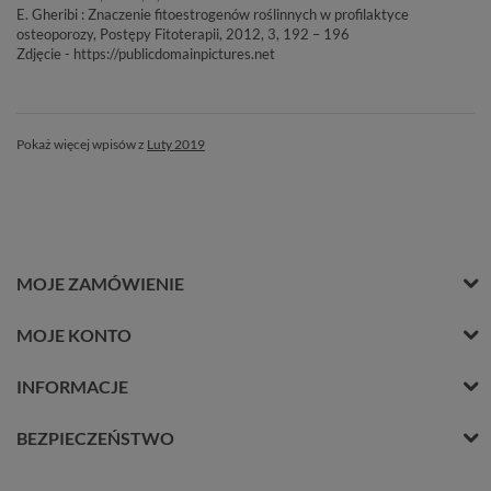
E. Gheribi : Znaczenie fitoestrogenów roślinnych w profilaktyce
osteoporozy, Postępy Fitoterapii, 2012, 3, 192 – 196
Zdjęcie - https://publicdomainpictures.net
Pokaż więcej wpisów z
Luty 2019
MOJE ZAMÓWIENIE
MOJE KONTO
INFORMACJE
BEZPIECZEŃSTWO