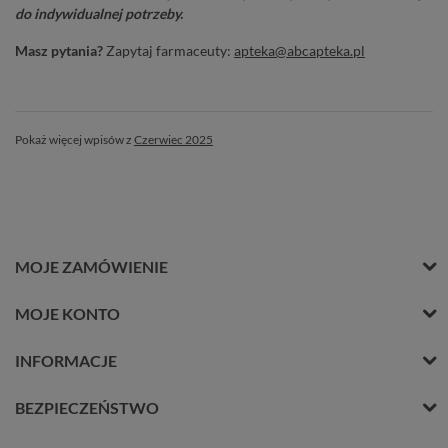
do indywidualnej potrzeby.
Masz pytania?
Zapytaj farmaceuty:
apteka@abcapteka.pl
Pokaż więcej wpisów z
Czerwiec 2025
MOJE ZAMÓWIENIE
MOJE KONTO
INFORMACJE
BEZPIECZEŃSTWO